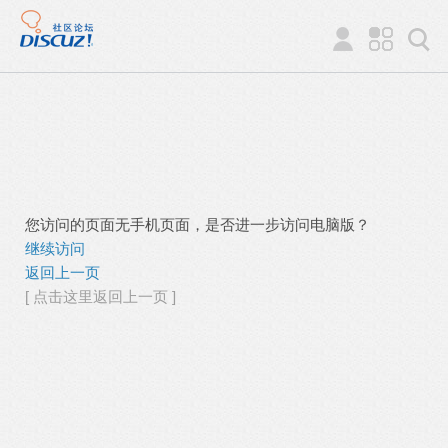
您访问的页面无手机页面，是否进一步访问电脑版？
继续访问
返回上一页
[ 点击这里返回上一页 ]