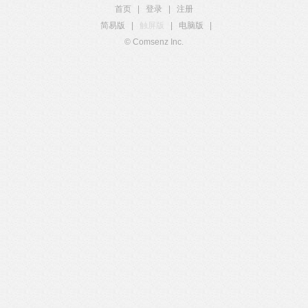
首页
|
登录
|
注册
简易版
|
触屏版
|
电脑版
|
© Comsenz Inc.